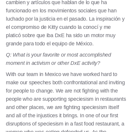
cambien y artículos que hablan de lo que ha
funcionado en los movimientos sociales que han
luchado por la justicia en el pasado. La inspiración y
el compromiso de Kitty cuando la conocí y me
platicó sobre que iba DxE ha sido un motor muy
grande para todo el equipo de México.
Q: What is your favorite or most accomplished
moment in activism or other DxE activity?
With our team in Mexico we have worked hard to
make our speeches both confrontational and inviting
for people to change. We are not fighting with the
people who are supporting speciesism in restaurants
and other places, we are fighting speciesism itself
and all of the injustices it brings. In one of our first
disruptions of speciesism in a fast food restaurant, a
woman who was eating defended us. As the