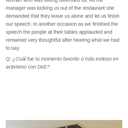
manager was kicking us out of the restaurant she
demanded that they leave us alone and let us finish
our speech. In another occasion as we finished the
speech the people at their tables applauded and
remained very thoughtful after hearing what we had
to say.
Q: ¿Cuál fue tu momento favorito o más exitoso en
activismo con DxE?