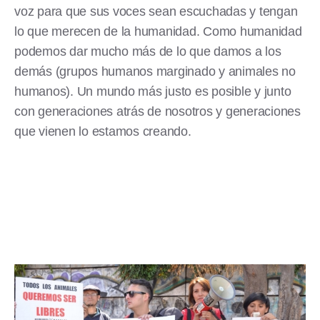
voz para que sus voces sean escuchadas y tengan
lo que merecen de la humanidad. Como humanidad
podemos dar mucho más de lo que damos a los
demás (grupos humanos marginado y animales no
humanos). Un mundo más justo es posible y junto
con generaciones atrás de nosotros y generaciones
que vienen lo estamos creando.