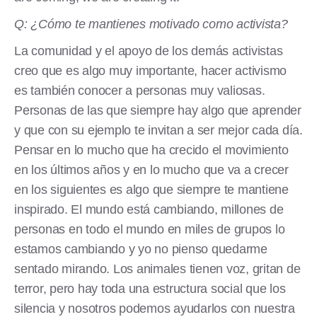
Q: ¿Cómo te mantienes motivado como activista?
La comunidad y el apoyo de los demás activistas
creo que es algo muy importante, hacer activismo
es también conocer a personas muy valiosas.
Personas de las que siempre hay algo que aprender
y que con su ejemplo te invitan a ser mejor cada día.
Pensar en lo mucho que ha crecido el movimiento
en los últimos años y en lo mucho que va a crecer
en los siguientes es algo que siempre te mantiene
inspirado. El mundo está cambiando, millones de
personas en todo el mundo en miles de grupos lo
estamos cambiando y yo no pienso quedarme
sentado mirando. Los animales tienen voz, gritan de
terror, pero hay toda una estructura social que los
silencia y nosotros podemos ayudarlos con nuestra