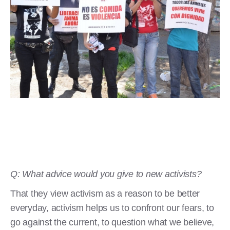
Q: What advice would you give to new activists?
That they view activism as a reason to be better
everyday, activism helps us to confront our fears, to
go against the current, to question what we believe,