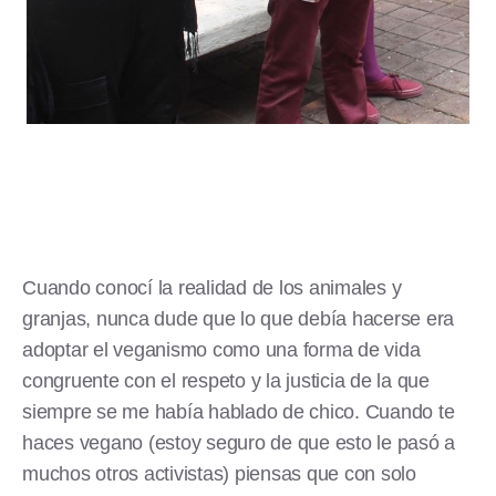
Cuando conocí la realidad de los animales y
granjas, nunca dude que lo que debía hacerse era
adoptar el veganismo como una forma de vida
congruente con el respeto y la justicia de la que
siempre se me había hablado de chico. Cuando te
haces vegano (estoy seguro de que esto le pasó a
muchos otros activistas) piensas que con solo