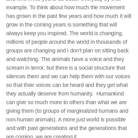
example. To think about how much the movement
has grown in the past few years and how much it will
grow in the coming years is something that will
always keep you inspired. The world is changing,
millions of people around the world in thousands of
groups are changing and I don't plan on sitting back
and watching. The animals have a voice and they
scream in terror, but there is a social structure that
silences them and we can help them with our voices
so that their voices can be heard and they get what
they actually deserve from humanity. Humankind
can give so much more to others than what we are
giving them (to groups of marginalized humans and
non-human animals). A more just world is possible
and with past generations and the generations that
are coming, we are creating it.