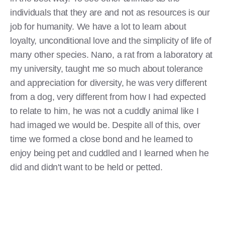
individuals that they are and not as resources is our
job for humanity. We have a lot to learn about
loyalty, unconditional love and the simplicity of life of
many other species. Nano, a rat from a laboratory at
my university, taught me so much about tolerance
and appreciation for diversity, he was very different
from a dog, very different from how I had expected
to relate to him, he was not a cuddly animal like I
had imaged we would be. Despite all of this, over
time we formed a close bond and he learned to
enjoy being pet and cuddled and I learned when he
did and didn't want to be held or petted.