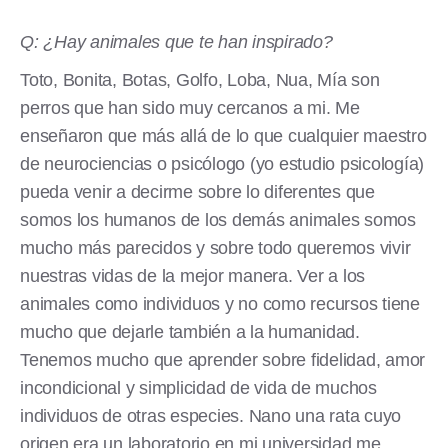
Q: ¿Hay animales que te han inspirado?
Toto, Bonita, Botas, Golfo, Loba, Nua, Mía son
perros que han sido muy cercanos a mi. Me
enseñaron que más allá de lo que cualquier maestro
de neurociencias o psicólogo (yo estudio psicología)
pueda venir a decirme sobre lo diferentes que
somos los humanos de los demás animales somos
mucho más parecidos y sobre todo queremos vivir
nuestras vidas de la mejor manera. Ver a los
animales como individuos y no como recursos tiene
mucho que dejarle también a la humanidad.
Tenemos mucho que aprender sobre fidelidad, amor
incondicional y simplicidad de vida de muchos
individuos de otras especies. Nano una rata cuyo
origen era un laboratorio en mi universidad me