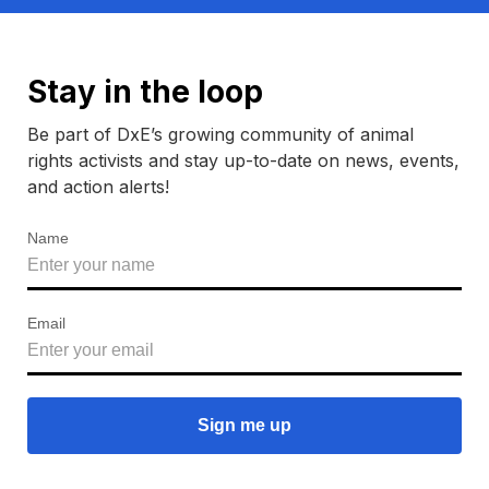
Stay in the loop
Be part of DxE’s growing community of animal
rights activists and stay up-to-date on news, events,
and action alerts!
Name
Email