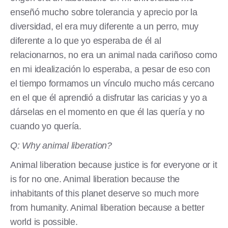
enseñó mucho sobre tolerancia y aprecio por la
diversidad, el era muy diferente a un perro, muy
diferente a lo que yo esperaba de él al
relacionarnos, no era un animal nada cariñoso como
en mi idealización lo esperaba, a pesar de eso con
el tiempo formamos un vínculo mucho más cercano
en el que él aprendió a disfrutar las caricias y yo a
dárselas en el momento en que él las quería y no
cuando yo quería.
Q: Why animal liberation?
Animal liberation because justice is for everyone or it
is for no one. Animal liberation because the
inhabitants of this planet deserve so much more
from humanity. Animal liberation because a better
world is possible.