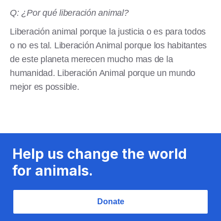
Q: ¿Por qué liberación animal?
Liberación animal porque la justicia o es para todos
o no es tal. Liberación Animal porque los habitantes
de este planeta merecen mucho mas de la
humanidad. Liberación Animal porque un mundo
mejor es possible.
Help us change the world
for animals.
Donate