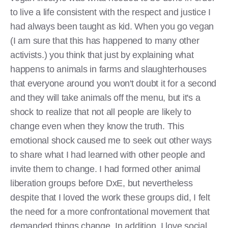
to live a life consistent with the respect and justice I
had always been taught as kid. When you go vegan
(I am sure that this has happened to many other
activists.) you think that just by explaining what
happens to animals in farms and slaughterhouses
that everyone around you won't doubt it for a second
and they will take animals off the menu, but it's a
shock to realize that not all people are likely to
change even when they know the truth. This
emotional shock caused me to seek out other ways
to share what I had learned with other people and
invite them to change. I had formed other animal
liberation groups before DxE, but nevertheless
despite that I loved the work these groups did, I felt
the need for a more confrontational movement that
demanded things change. In addition, I love social