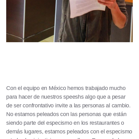
Con el equipo en México hemos trabajado mucho
para hacer de nuestros speeshs algo que a pesar
de ser confrontativo invite a las personas al cambio.
No estamos peleados con las personas que están
siendo parte del especismo en los restaurantes o
demás lugares, estamos peleados con el especismo