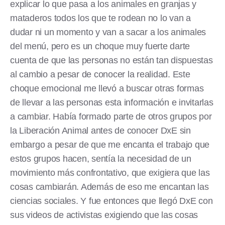
explicar lo que pasa a los animales en granjas y
mataderos todos los que te rodean no lo van a
dudar ni un momento y van a sacar a los animales
del menú, pero es un choque muy fuerte darte
cuenta de que las personas no están tan dispuestas
al cambio a pesar de conocer la realidad. Este
choque emocional me llevó a buscar otras formas
de llevar a las personas esta información e invitarlas
a cambiar. Había formado parte de otros grupos por
la Liberación Animal antes de conocer DxE sin
embargo a pesar de que me encanta el trabajo que
estos grupos hacen, sentía la necesidad de un
movimiento más confrontativo, que exigiera que las
cosas cambiarán. Además de eso me encantan las
ciencias sociales. Y fue entonces que llegó DxE con
sus videos de activistas exigiendo que las cosas