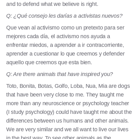
and to defend what we believe is right.
Q: ¿Qué consejo les darías a activistas nuevos?
Que vean al activismo como un pretexto para ser
mejores cada día, el activismo nos ayuda a
enfrentar miedos, a aprender a ir contracorriente,
aprender a cuestionar lo que creemos y defender
aquello que creemos que esta bien.
Q: Are there animals that have inspired you?
Toto, Bonita, Botas, Golfo, Loba, Nua, Mia are dogs
that have been very close to me. They taught me
more than any neuroscience or psychology teacher
(I study psychology) could have taught me about the
differences between us humans and other animals.
We are very similar and we all want to live our lives
in the best way. To see other animals as the