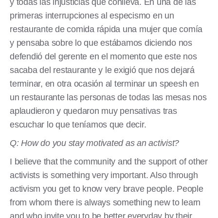
y todas las injusticias que conlleva. En una de las
primeras interrupciones al especismo en un
restaurante de comida rápida una mujer que comía
y pensaba sobre lo que estábamos diciendo nos
defendió del gerente en el momento que este nos
sacaba del restaurante y le exigió que nos dejará
terminar, en otra ocasión al terminar un speesh en
un restaurante las personas de todas las mesas nos
aplaudieron y quedaron muy pensativas tras
escuchar lo que teníamos que decir.
Q: How do you stay motivated as an activist?
I believe that the community and the support of other
activists is something very important. Also through
activism you get to know very brave people. People
from whom there is always something new to learn
and who invite you to be better everyday by their