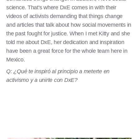
science. That's where DxE comes in with their
videos of activists demanding that things change
and articles that talk about how social movements in
the past fought for justice. When I met Kitty and she
told me about DxE, her dedication and inspiration
have been a great force for the whole team here in
Mexico.
Q: ¿Qué te inspiró al principio a meterte en
activismo y a unirte con DxE?